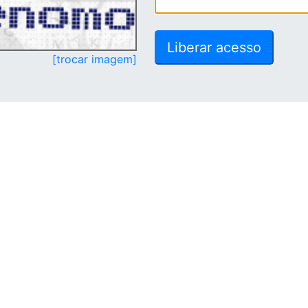
[trocar imagem]